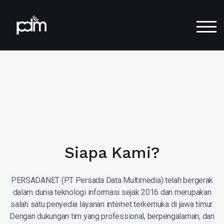
TOG
Siapa Kami?
PERSADANET (PT Persada Data Multimedia) telah bergerak
dalam dunia teknologi informasi sejak 2016 dan merupakan
salah satu penyedia layanan internet terkemuka di jawa timur.
Dengan dukungan tim yang professional, berpengalaman, dan