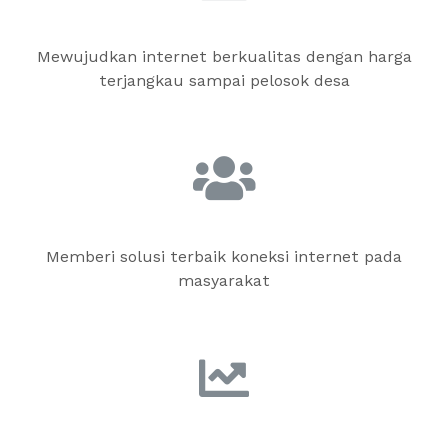
Mewujudkan internet berkualitas dengan harga
terjangkau sampai pelosok desa
Memberi solusi terbaik koneksi internet pada
masyarakat