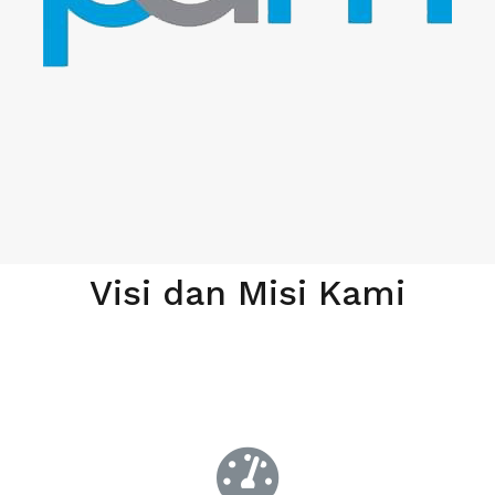
Visi dan Misi Kami