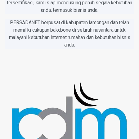
tersertifikasi, kami siap mendukung penuh segala kebutuhan
anda, termasuk bisnis anda.
PERSADANET
berpusat di kabupaten lamongan dan telah
memiliki cakupan bakcbone di seluruh nusantara untuk
malayani kebutuhan internet rumahan dan kebutuhan bisnis
anda.