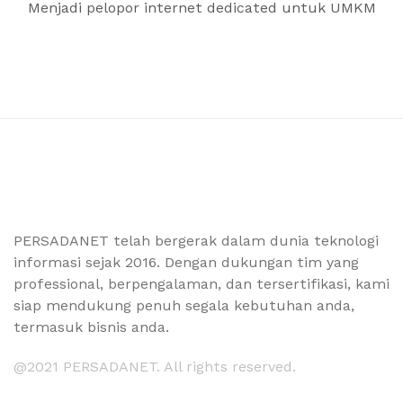
Menjadi pelopor internet dedicated untuk UMKM
PERSADANET telah bergerak dalam dunia teknologi
informasi sejak 2016. Dengan dukungan tim yang
professional, berpengalaman, dan tersertifikasi, kami
siap mendukung penuh segala kebutuhan anda,
termasuk bisnis anda.
@2021 PERSADANET. All rights reserved.